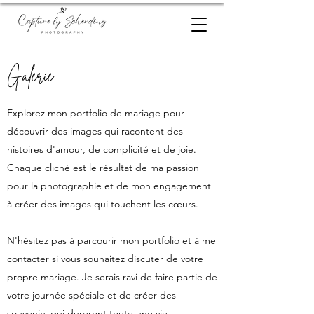
Galerie
Explorez mon portfolio de mariage pour
découvrir des images qui racontent des
histoires d'amour, de complicité et de joie.
Chaque cliché est le résultat de ma passion
pour la photographie et de mon engagement
à créer des images qui touchent les cœurs.
N'hésitez pas à parcourir mon portfolio et à me
contacter si vous souhaitez discuter de votre
propre mariage. Je serais ravi de faire partie de
votre journée spéciale et de créer des
souvenirs qui dureront toute une vie.