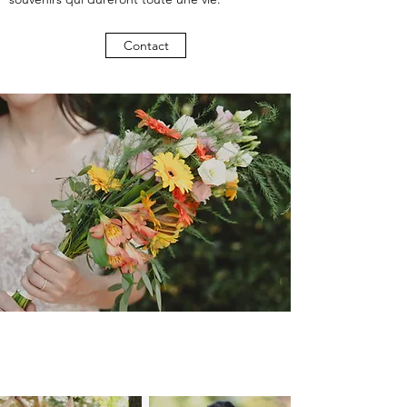
Contact